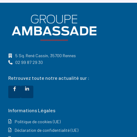
5 Sq. René Cassin, 35700 Rennes
02 99 87 29 30
Retrouvez toute notre actualité sur :
Informations Légales
Politique de cookies (UE)
Déclaration de confidentialité (UE)